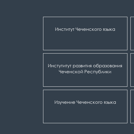
Институт Чеченского языка
Инстутитут развития образования
Чеченской Республики
Изучение Чеченского языка