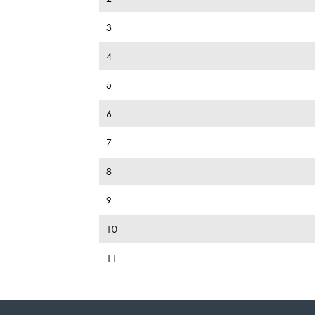
3
4
5
6
7
8
9
10
11