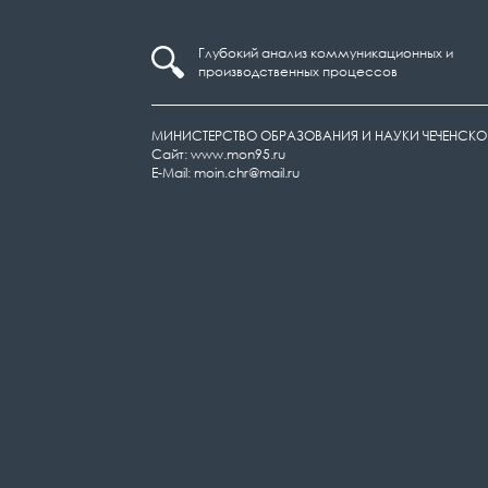
Глубокий анализ коммуникационных и
производственных процессов
МИНИСТЕРСТВО ОБРАЗОВАНИЯ И НАУКИ ЧЕЧЕНСКО
Сайт: www.mon95.ru
E-Mail: moin.chr@mail.ru