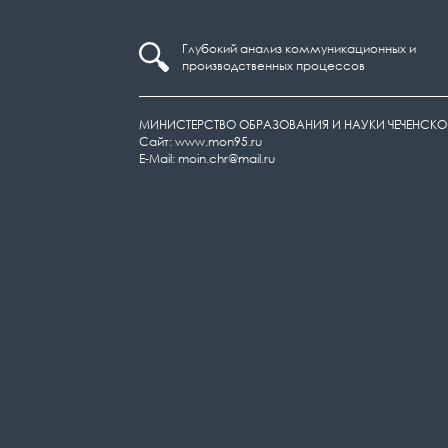
Глубокий анализ коммуникационных и
производственных процессов
МИНИСТЕРСТВО ОБРАЗОВАНИЯ И НАУКИ ЧЕЧЕНСКО
Сайт: www.mon95.ru
E-Mail: moin.chr@mail.ru