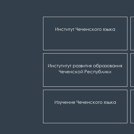
Институт Чеченского языка
Инстутитут развития образования
Чеченской Республики
Изучение Чеченского языка