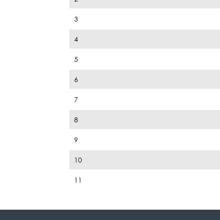
3
4
5
6
7
8
9
10
11