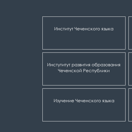
Институт Чеченского языка
Инстутитут развития образования
Чеченской Республики
Изучение Чеченского языка