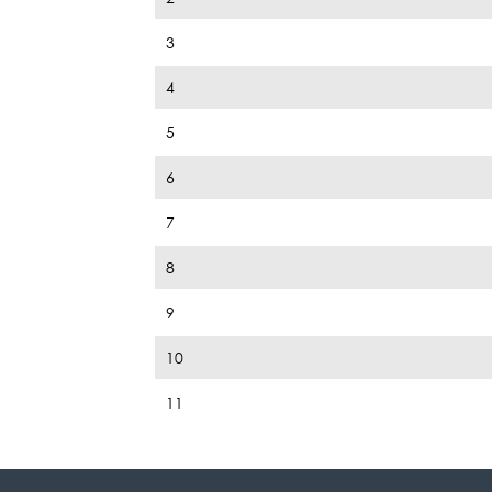
3
4
5
6
7
8
9
10
11