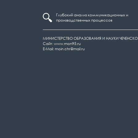
Глубокий анализ коммуникационных и
производственных процессов
МИНИСТЕРСТВО ОБРАЗОВАНИЯ И НАУКИ ЧЕЧЕНСКО
Сайт: www.mon95.ru
E-Mail: moin.chr@mail.ru