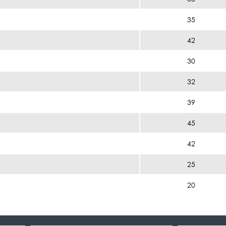
35
42
30
32
39
45
42
25
20