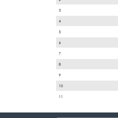
3
4
5
6
7
8
9
10
11