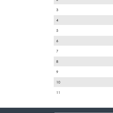
3
4
5
6
7
8
9
10
11