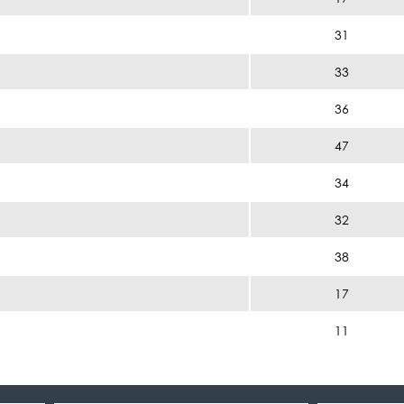
31
33
36
47
34
32
38
17
11