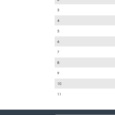
3
4
5
6
7
8
9
10
11