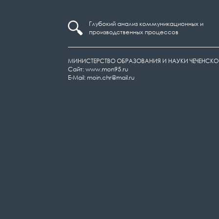
Глубокий анализ коммуникационных и
производственных процессов
МИНИСТЕРСТВО ОБРАЗОВАНИЯ И НАУКИ ЧЕЧЕНСКО
Сайт: www.mon95.ru
E-Mail: moin.chr@mail.ru