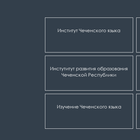
Институт Чеченского языка
Инстутитут развития образования
Чеченской Республики
Изучение Чеченского языка