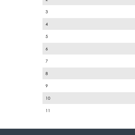
3
4
5
6
7
8
9
10
11