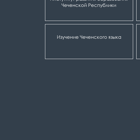
Чеченской Республики
Изучение Чеченского языка