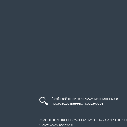
Глубокий анализ коммуникационных и
производственных процессов
МИНИСТЕРСТВО ОБРАЗОВАНИЯ И НАУКИ ЧЕЧЕНСКО
Сайт: www.mon95.ru