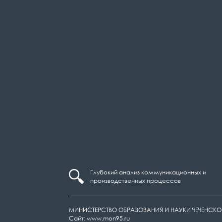
Глубокий анализ коммуникационных и
производственных процессов
МИНИСТЕРСТВО ОБРАЗОВАНИЯ И НАУКИ ЧЕЧЕНСКО
Сайт: www.mon95.ru