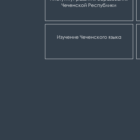
Чеченской Республики
Изучение Чеченского языка