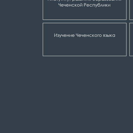
Чеченской Республики
Изучение Чеченского языка