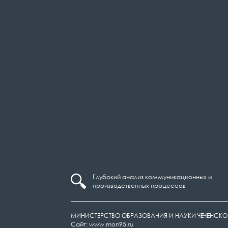
Глубокий анализ коммуникационных и
производственных процессов
МИНИСТЕРСТВО ОБРАЗОВАНИЯ И НАУКИ ЧЕЧЕНСКО
Сайт: www.mon95.ru