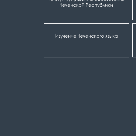
Чеченской Республики
Изучение Чеченского языка