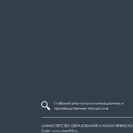
Глубокий анализ коммуникационных и
производственных процессов
МИНИСТЕРСТВО ОБРАЗОВАНИЯ И НАУКИ ЧЕЧЕНСКО
Сайт: www.mon95.ru