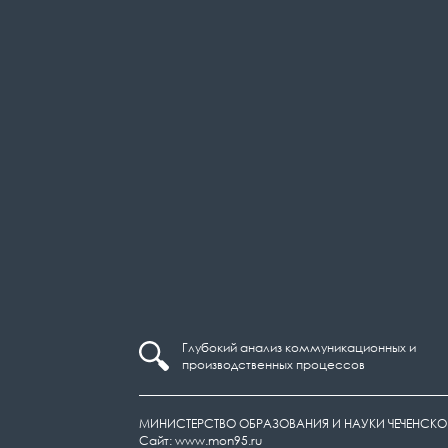
Глубокий анализ коммуникационных и
производственных процессов
МИНИСТЕРСТВО ОБРАЗОВАНИЯ И НАУКИ ЧЕЧЕНСКО
Сайт: www.mon95.ru