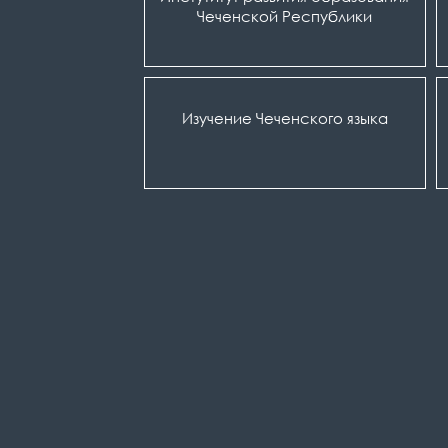
Чеченской Республики
Изучение Чеченского языка