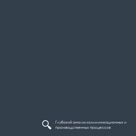
Глубокий анализ коммуникационных и
производственных процессов