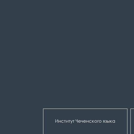
Институт Чеченского языка