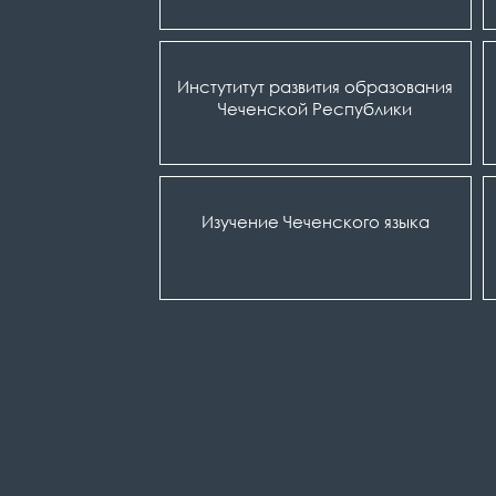
Инстутитут развития образования
Чеченской Республики
Изучение Чеченского языка