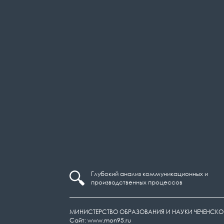
Глубокий анализ коммуникационных и
производственных процессов
МИНИСТЕРСТВО ОБРАЗОВАНИЯ И НАУКИ ЧЕЧЕНСКО
Сайт: www.mon95.ru