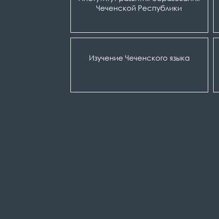
Чеченской Республики
Изучение Чеченского языка