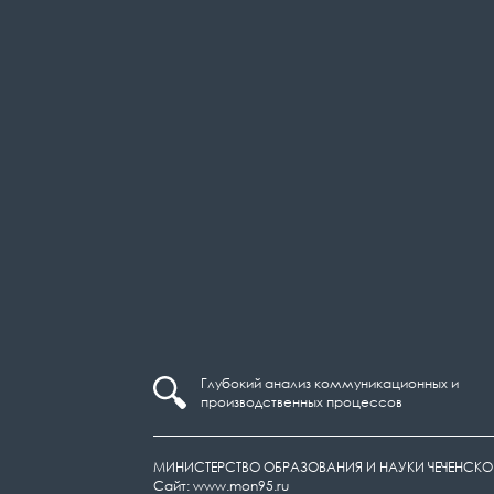
Глубокий анализ коммуникационных и
производственных процессов
МИНИСТЕРСТВО ОБРАЗОВАНИЯ И НАУКИ ЧЕЧЕНСКО
Сайт: www.mon95.ru