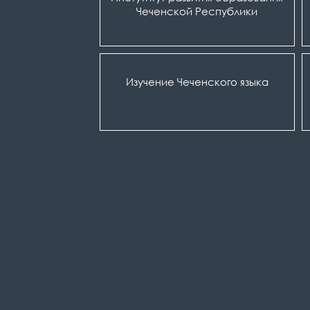
Чеченской Республики
Изучение Чеченского языка