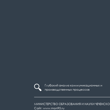
Глубокий анализ коммуникационных и
производственных процессов
МИНИСТЕРСТВО ОБРАЗОВАНИЯ И НАУКИ ЧЕЧЕНСКО
Сайт: www.mon95.ru