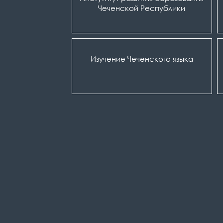
Чеченской Республики
Изучение Чеченского языка